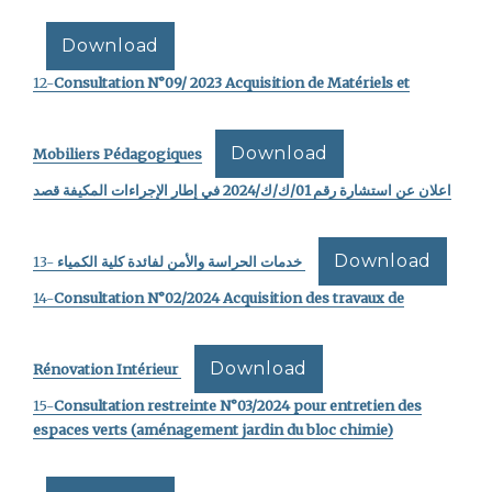
Download
12-
Consultation N°09/ 2023 Acquisition de Matériels et
Download
Mobiliers Pédagogiques
اعلان عن استشارة رقم 01/ك/ك/2024 في إطار الإجراءات المكيفة قصد
Download
خدمات الحراسة والأمن لفائدة كلية الكمياء
-13
14-
Consultation N°02/2024 Acquisition des travaux de
Download
Rénovation Intérieur
15-
Consultation restreinte N°03/2024 pour entretien des
espaces verts (aménagement jardin du bloc chimie)