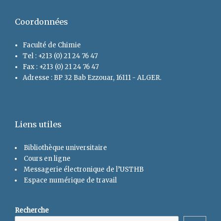
Coordonnées
Faculté de Chimie
Tel : +213 (0) 21 24 76 47
Fax : +213 (0) 21 24 76 47
Adresse : BP 32 Bab Ezzouar, 16111 - ALGER.
Liens utiles
Bibliothèque universitaire
Cours en ligne
Messagerie électronique de l’USTHB
Espace numérique de travail
Recherche