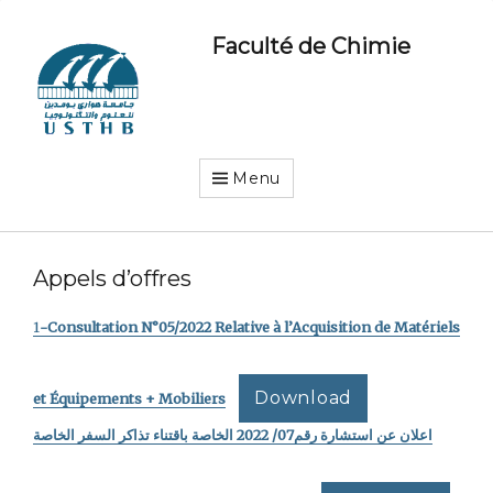
Faculté de Chimie
Menu
Appels d’offres
1
-Consultation N°05/2022 Relative à l’Acquisition de Matériels
Download
et Équipements + Mobiliers
اعلان عن استشارة رقم07/ 2022 الخاصة باقتناء تذاكر السفر الخاصة