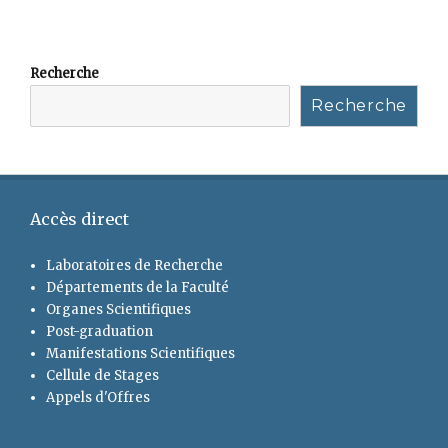
Recherche
Recherche
Accès direct
Laboratoires de Recherche
Départements de la Faculté
Organes Scientifiques
Post-graduation
Manifestations Scientifiques
Cellule de Stages
Appels d'Offres