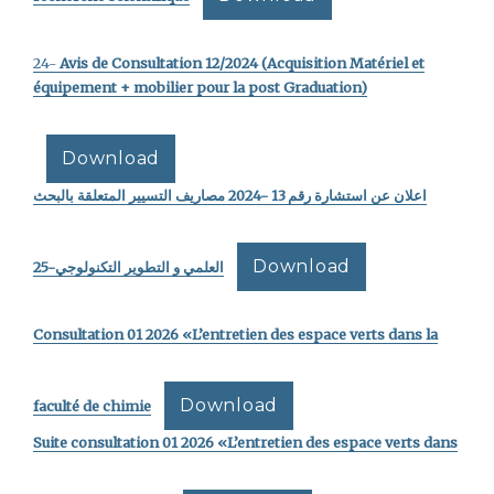
24-
Avis de Consultation 12/2024 (Acquisition Matériel et
équipement + mobilier pour la post Graduation)
Download
اعلان عن استشارة رقم 13 -2024 مصاريف التسيير المتعلقة بالبحث
Download
العلمي و التطوير التكنولوجي-25
Consultation 01 2026 «L’entretien des espace verts dans la
Download
faculté de chimie
Suite consultation 01 2026 «L’entretien des espace verts dans